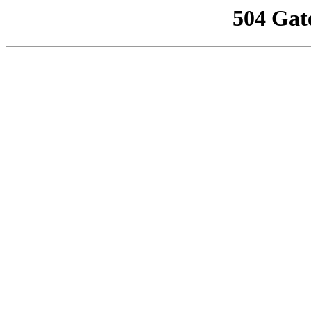
504 Gat